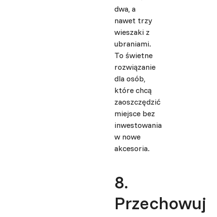
dwa, a
nawet trzy
wieszaki z
ubraniami.
To świetne
rozwiązanie
dla osób,
które chcą
zaoszczędzić
miejsce bez
inwestowania
w nowe
akcesoria.
8.
Przechowuj