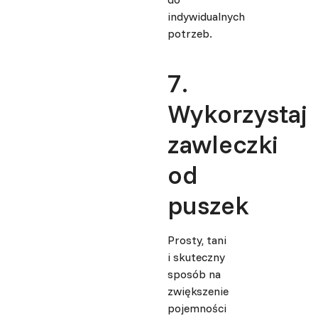
indywidualnych
potrzeb.
7.
Wykorzystaj
zawleczki
od
puszek
Prosty, tani
i skuteczny
sposób na
zwiększenie
pojemności