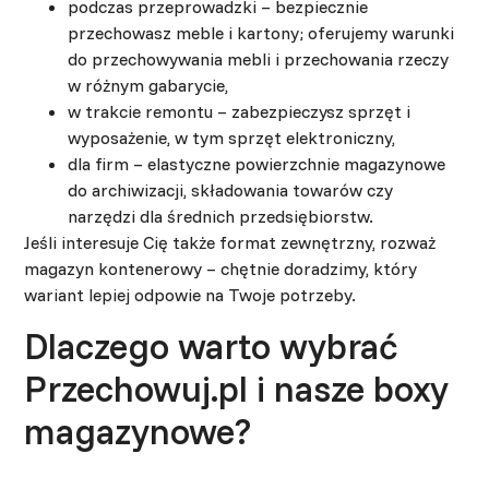
podczas przeprowadzki – bezpiecznie
przechowasz meble i kartony; oferujemy warunki
do przechowywania mebli i przechowania rzeczy
w różnym gabarycie,
w trakcie remontu – zabezpieczysz sprzęt i
wyposażenie, w tym sprzęt elektroniczny,
dla firm – elastyczne powierzchnie magazynowe
do archiwizacji, składowania towarów czy
narzędzi dla średnich przedsiębiorstw.
Jeśli interesuje Cię także format zewnętrzny, rozważ
magazyn kontenerowy – chętnie doradzimy, który
wariant lepiej odpowie na Twoje potrzeby.
Dlaczego warto wybrać
Przechowuj.pl i nasze boxy
magazynowe?