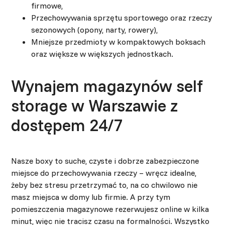
firmowe,
Przechowywania sprzętu sportowego oraz rzeczy
sezonowych (opony, narty, rowery),
Mniejsze przedmioty w kompaktowych boksach
oraz większe w większych jednostkach.
Wynajem magazynów self
storage w Warszawie z
dostępem 24/7
Nasze boxy to suche, czyste i dobrze zabezpieczone
miejsce do przechowywania rzeczy – wręcz idealne,
żeby bez stresu przetrzymać to, na co chwilowo nie
masz miejsca w domy lub firmie. A przy tym
pomieszczenia magazynowe rezerwujesz online w kilka
minut, więc nie tracisz czasu na formalności. Wszystko