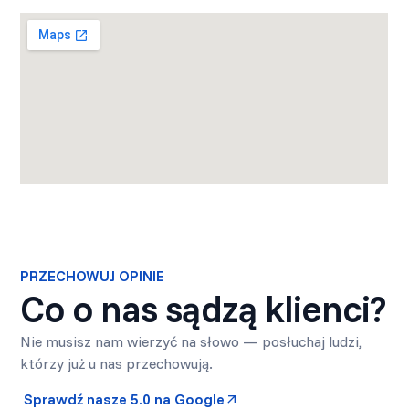
PRZECHOWUJ OPINIE
Co o nas sądzą klienci?
Nie musisz nam wierzyć na słowo — posłuchaj ludzi,
którzy już u nas przechowują.
Sprawdź nasze 5.0 na Google