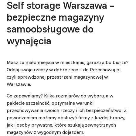
Self storage Warszawa –
bezpieczne magazyny
samoobsługowe do
wynajęcia
Masz za mało miejsca w mieszkaniu, garażu albo biurze?
Oddaj swoje rzeczy w dobre ręce – do Przechowuj.pl,
czyli sprawdzonej przestrzeni magazynowej w
Warszawie.
Co zapewniamy? Kilka rozmiarów do wyboru, a w
pakiecie szczelność, optymalne warunki
przechowywania swoich rzeczy i ich bezpieczeństwo. Z
powodzeniem możemy obsłużyć firmy z każdej branży,
jak i osoby prywatne, które szukają zewnętrznych
magazynów z wygodnym dojazdem.