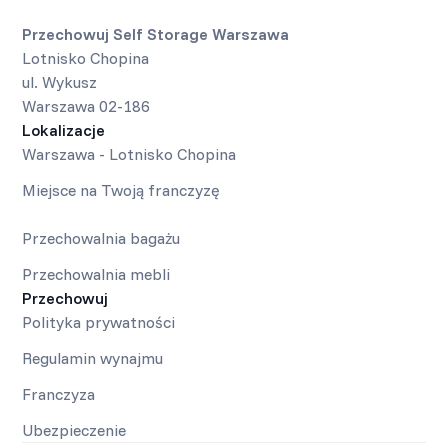
Przechowuj Self Storage Warszawa
Lotnisko Chopina
ul. Wykusz
Warszawa 02-186
Lokalizacje
Warszawa - Lotnisko Chopina
Miejsce na Twoją franczyzę
Przechowalnia bagażu
Przechowalnia mebli
Przechowuj
Polityka prywatności
Regulamin wynajmu
Franczyza
Ubezpieczenie