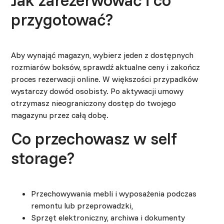
przygotować?
Aby wynająć magazyn, wybierz jeden z dostępnych
rozmiarów boksów, sprawdź aktualne ceny i zakończ
proces rezerwacji online. W większości przypadków
wystarczy dowód osobisty. Po aktywacji umowy
otrzymasz nieograniczony dostęp do twojego
magazynu przez całą dobę.
Co przechowasz w self
storage?
Przechowywania mebli i wyposażenia podczas
remontu lub przeprowadzki,
Sprzęt elektroniczny, archiwa i dokumenty