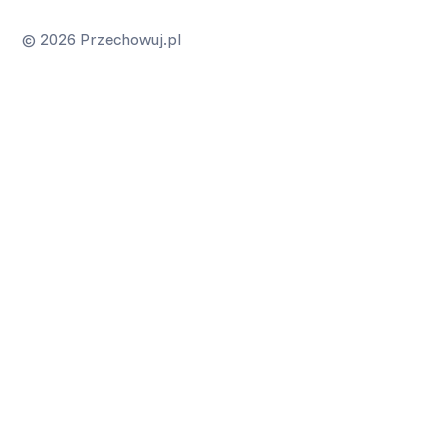
© 2026 Przechowuj.pl