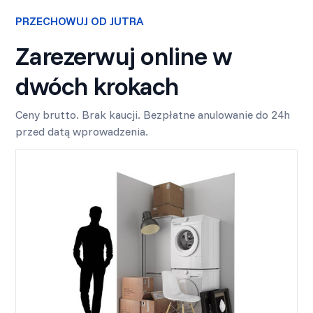
PRZECHOWUJ OD JUTRA
Zarezerwuj online w
dwóch krokach
Ceny brutto. Brak kaucji. Bezpłatne anulowanie do 24h
przed datą wprowadzenia.