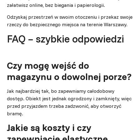
załatwisz online, bez biegania i papierologii.
Odzyskaj przestrzeń w swoim otoczeniu i przekaz swoje
rzeczy do bezpiecznego miejsca na terenie Warszawy.
FAQ – szybkie odpowiedzi
Czy mogę wejść do
magazynu o dowolnej porze?
Jak najbardziej tak, bo zapewniamy całodobowy
dostęp. Obiekt jest jednak ogrodzony i zamknięty, więc
przed przyjazdem trzeba zadzwonić, aby otworzyć
bramę.
Jakie są koszty i czy
zapewniacie elastyczne