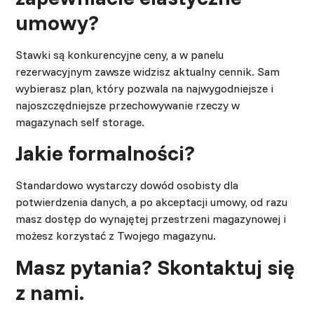
umowy?
Stawki są konkurencyjne ceny, a w panelu
rezerwacyjnym zawsze widzisz aktualny cennik. Sam
wybierasz plan, który pozwala na najwygodniejsze i
najoszczędniejsze przechowywanie rzeczy w
magazynach self storage.
Jakie formalności?
Standardowo wystarczy dowód osobisty dla
potwierdzenia danych, a po akceptacji umowy, od razu
masz dostęp do wynajętej przestrzeni magazynowej i
możesz korzystać z Twojego magazynu.
Masz pytania? Skontaktuj się
z nami.