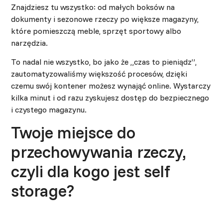
Znajdziesz tu wszystko: od małych boksów na
dokumenty i sezonowe rzeczy po większe magazyny,
które pomieszczą meble, sprzęt sportowy albo
narzędzia.
To nadal nie wszystko, bo jako że „czas to pieniądz”,
zautomatyzowaliśmy większość procesów, dzięki
czemu swój kontener możesz wynająć online. Wystarczy
kilka minut i od razu zyskujesz dostęp do bezpiecznego
i czystego magazynu.
Twoje miejsce do
przechowywania rzeczy,
czyli dla kogo jest self
storage?