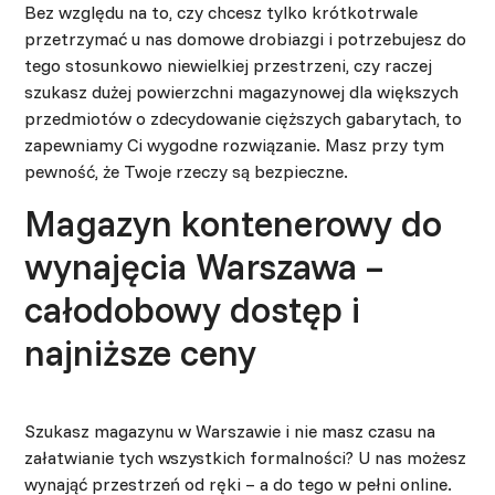
Bez względu na to, czy chcesz tylko krótkotrwale
przetrzymać u nas domowe drobiazgi i potrzebujesz do
tego stosunkowo niewielkiej przestrzeni, czy raczej
szukasz dużej powierzchni magazynowej dla większych
przedmiotów o zdecydowanie cięższych gabarytach, to
zapewniamy Ci wygodne rozwiązanie. Masz przy tym
pewność, że Twoje rzeczy są bezpieczne.
Magazyn kontenerowy do
wynajęcia Warszawa –
całodobowy dostęp i
najniższe ceny
Szukasz magazynu w Warszawie i nie masz czasu na
załatwianie tych wszystkich formalności? U nas możesz
wynająć przestrzeń od ręki – a do tego w pełni online.