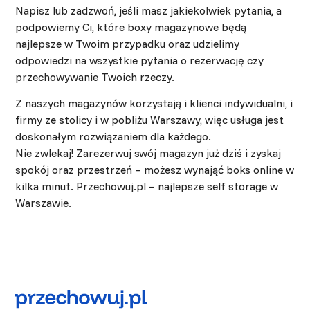
Napisz lub zadzwoń, jeśli masz jakiekolwiek pytania, a
podpowiemy Ci, które boxy magazynowe będą
najlepsze w Twoim przypadku oraz udzielimy
odpowiedzi na wszystkie pytania o rezerwację czy
przechowywanie Twoich rzeczy.
Z naszych magazynów korzystają i klienci indywidualni, i
firmy ze stolicy i w pobliżu Warszawy, więc usługa jest
doskonałym rozwiązaniem dla każdego.
Nie zwlekaj! Zarezerwuj swój magazyn już dziś i zyskaj
spokój oraz przestrzeń – możesz wynająć boks online w
kilka minut. Przechowuj.pl – najlepsze self storage w
Warszawie.